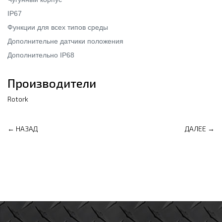
IP67
Функции для всех типов среды
Дополнительне датчики положения
Дополнительно IP68
Производители
Rotork
← НАЗАД
ДАЛЕЕ →