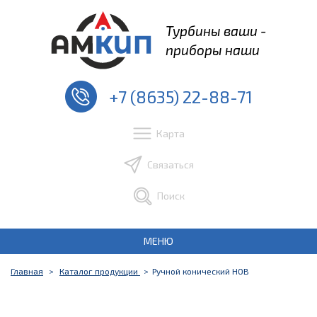
Турбины ваши -
приборы наши
+7 (8635) 22-88-71
Карта
Связаться
Поиск
МЕНЮ
Главная
Каталог продукции
Ручной конический НОВ