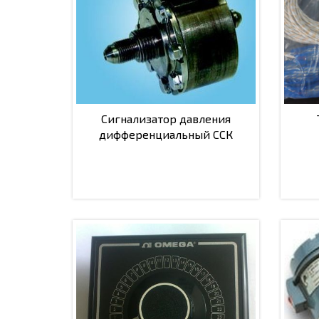
Сигнализатор давления
дифференциальный ССК