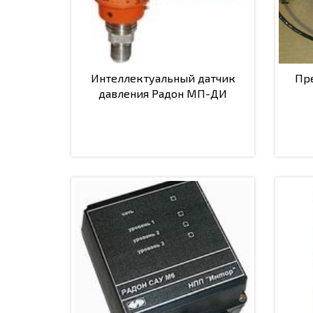
Интеллектуальный датчик
Пр
давления Радон МП-ДИ