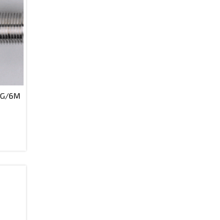
2G/6M