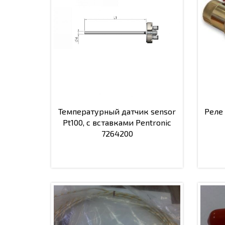
Температурный датчик sensor
Реле
Pt100, с вставками Pentronic
7264200