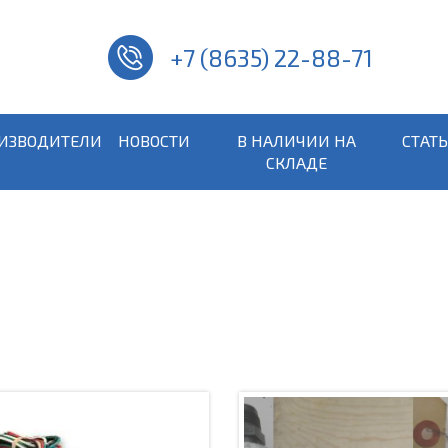
+7 (8635) 22-88-71
ИЗВОДИТЕЛИ
НОВОСТИ
В НАЛИЧИИ НА
СТАТ
СКЛАДЕ