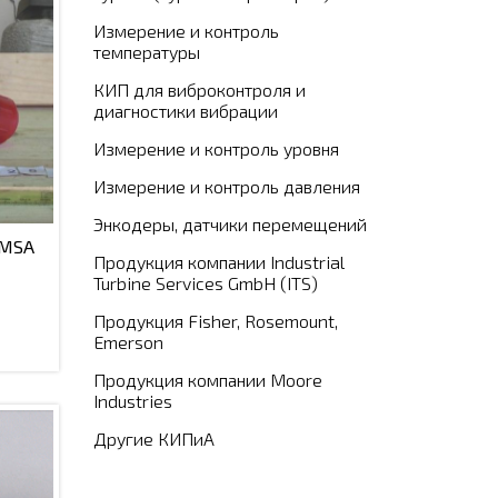
Измерение и контроль
температуры
КИП для виброконтроля и
диагностики вибрации
Измерение и контроль уровня
Измерение и контроль давления
Энкодеры, датчики перемещений
 MSA
Продукция компании Industrial
Turbine Services GmbH (ITS)
Продукция Fisher, Rosemount,
Emerson
Продукция компании Moore
Industries
Другие КИПиА