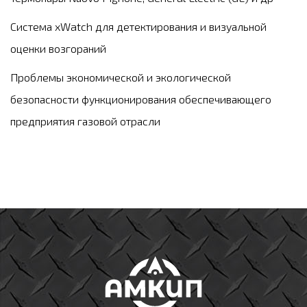
Система xWatch для детектирования и визуальной
оценки возгораний
Проблемы экономической и экологической
безопасности функционирования обеспечивающего
предприятия газовой отрасли