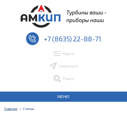
Турбины ваши -
приборы наши
+7 (8635) 22-88-71
Карта
Связаться
Поиск
МЕНЮ
Главная
Статьи