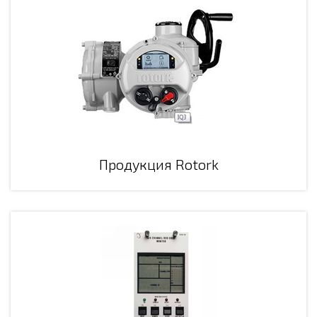
Продукция Rotork