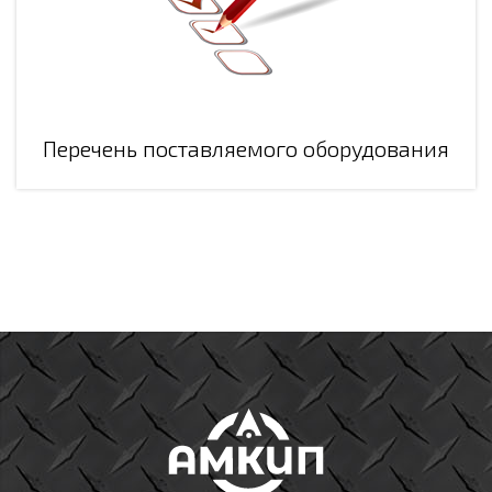
Перечень поставляемого оборудования