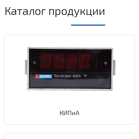
Каталог продукции
КИПиА