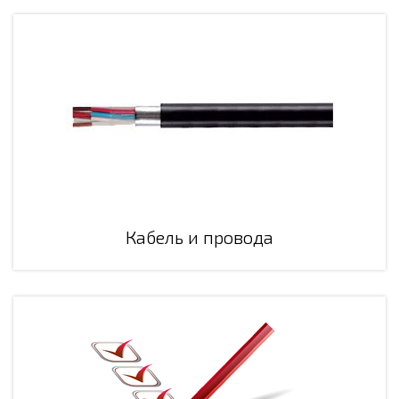
Кабель и провода