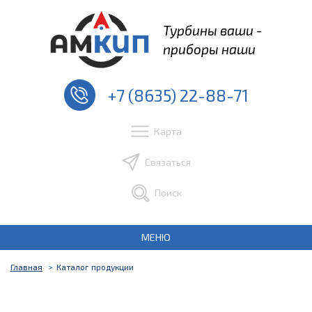
Турбины ваши -
приборы наши
+7 (8635) 22-88-71
Карта
Связаться
Поиск
МЕНЮ
Главная
Каталог продукции