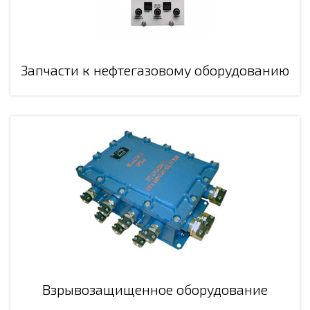
Запчасти к нефтегазовому оборудованию
Взрывозащищенное оборудование