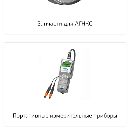
Запчасти для АГНКС
Портативные измерительные приборы