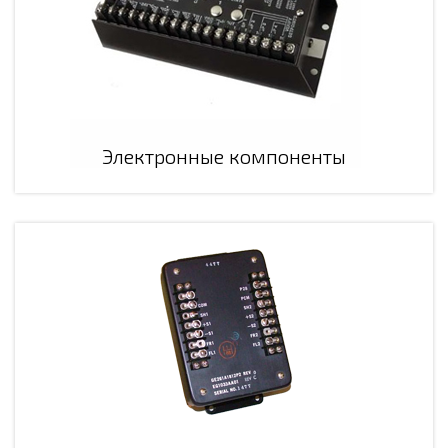
Электронные компоненты