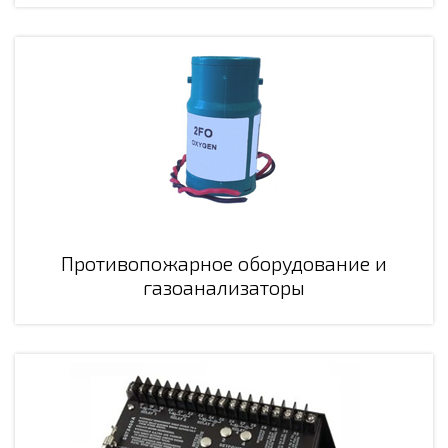
Противопожарное оборудование и
газоанализаторы