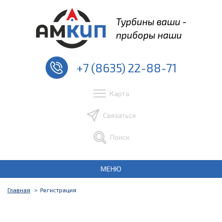
Турбины ваши -
приборы наши
+7 (8635) 22-88-71
Карта
Связаться
Поиск
МЕНЮ
Главная
Регистрация