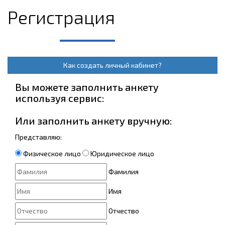
Регистрация
Как создать личный кабинет?
Вы можете заполнить анкету
используя сервис:
Или заполнить анкету вручную:
Представляю:
Физическое лицо
Юридическое лицо
Фамилия
Имя
Отчество