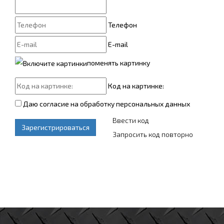
Телефон
E-mail
поменять картинку
Код на картинке:
Даю согласие на обработку персональных данных
Ввести код
Зарегистрироваться
Запросить код повторно