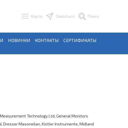
Карта
Связаться
Поиск
ЬИ
НОВИНКИ
КОНТАКТЫ
СЕРТИФИКАТЫ
 Measurement Technology Ltd, General Monitors
N, Dresser Masoneilan, Kistler Instrumente, Midland