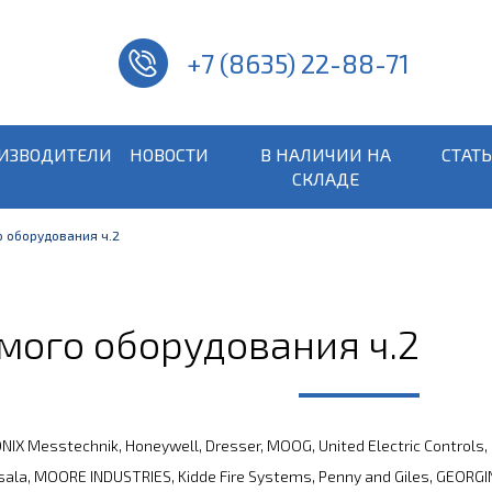
+7 (8635) 22-88-71
ИЗВОДИТЕЛИ
НОВОСТИ
В НАЛИЧИИ НА
СТАТ
СКЛАДЕ
 оборудования ч.2
мого оборудования ч.2
 Messtechnik, Honeywell, Dresser, MOOG, United Electric Controls,
isala, MOORE INDUSTRIES, Kidde Fire Systems, Penny and Giles, GEORGI