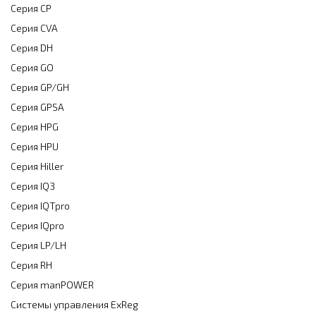
Серия CP
Серия CVA
Серия DH
Серия GO
Серия GP/GH
Серия GPSA
Серия HPG
Серия HPU
Серия Hiller
Серия IQ3
Серия IQTpro
Серия IQpro
Серия LP/LH
Серия RH
Серия manPOWER
Системы управления ExReg