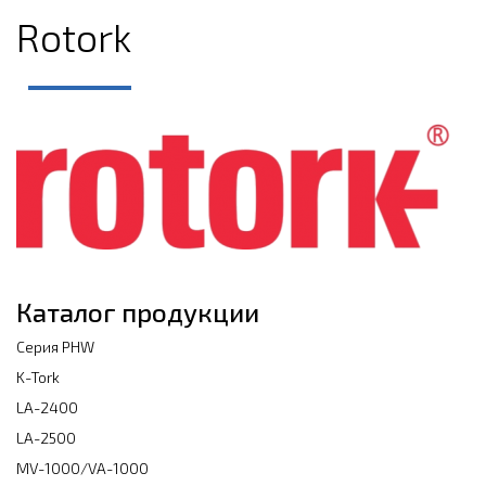
Rotork
Каталог продукции
Cерия PHW
K-Tork
LA-2400
LA-2500
MV-1000/VA-1000