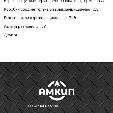
Взрывозащитные термопреобразователи(термопары)
Коробки соединительные взрывозащищенные КСВ
Выключатели взрывозащищенные ВКЭ
Узлы управления ЭПУУ
Другие
ООО «АМ КИП» ©2018