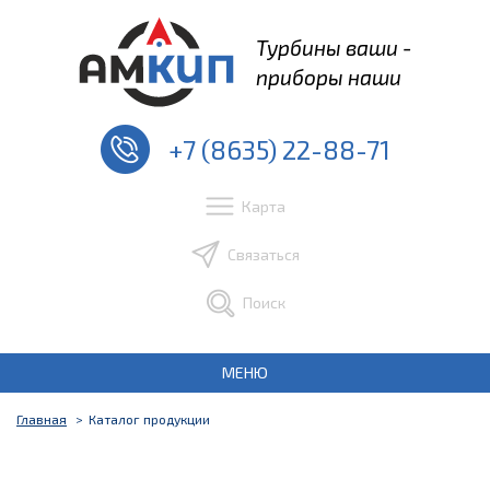
Турбины ваши -
приборы наши
+7 (8635) 22-88-71
Карта
Связаться
Поиск
МЕНЮ
Главная
Каталог продукции