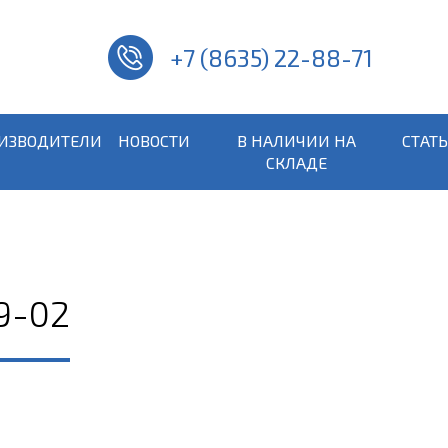
+7 (8635) 22-88-71
ИЗВОДИТЕЛИ
НОВОСТИ
В НАЛИЧИИ НА
СТАТ
СКЛАДЕ
9-02