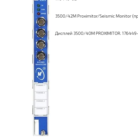
3500/42M Proximitor/Seismic Monitor (
Дисплей 3500/40M PROXIMITOR. 176449