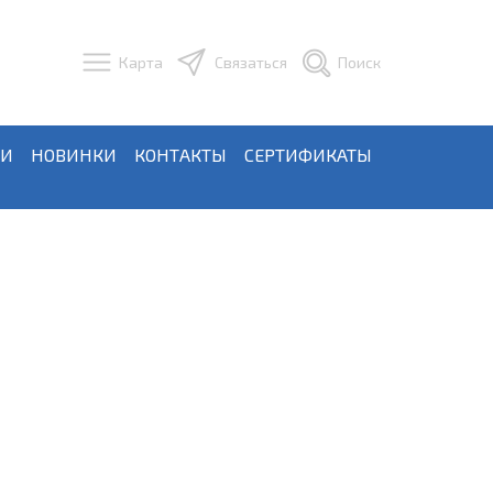
Карта
Связаться
Поиск
ЬИ
НОВИНКИ
КОНТАКТЫ
СЕРТИФИКАТЫ