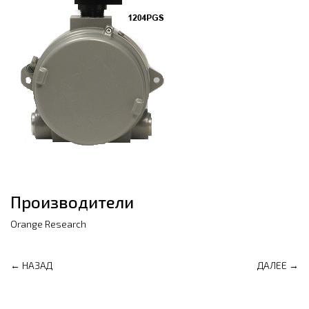
Производители
Orange Research
← НАЗАД
ДАЛЕЕ →