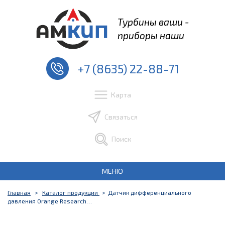
Турбины ваши -
приборы наши
+7 (8635) 22-88-71
Карта
Связаться
Поиск
МЕНЮ
Главная
Каталог продукции
Датчик дифференциального
давления Orange Research…