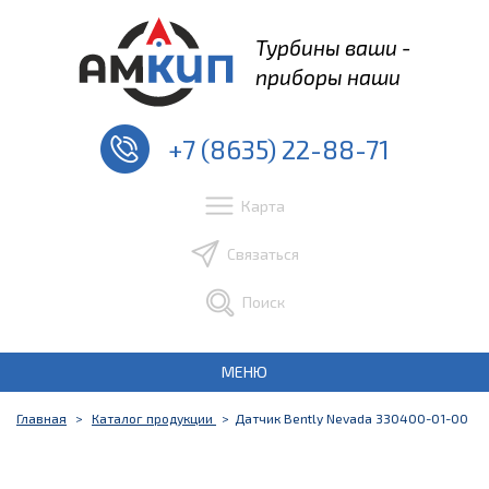
Турбины ваши -
приборы наши
+7 (8635) 22-88-71
Карта
Связаться
Поиск
МЕНЮ
Главная
Каталог продукции
Датчик Bently Nevada 330400-01-00