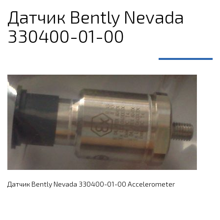
Датчик Bently Nevada
330400-01-00
Датчик Bently Nevada 330400-01-00 Accelerometer