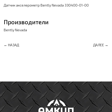
Датчик акселерометр Bently Nevada 330400-01-00
Производители
Bently Nevada
← НАЗАД
ДАЛЕЕ →