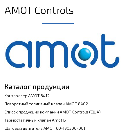
AMOT Controls
Каталог продукции
Контроллер АМОТ 8412
Поворотный топливный клапан АМОТ 8402
Список продукции компании АМОТ Controls (США)
Термостатичный клапан Amot B
Шаговый двигатель AMOT 60-190500-001