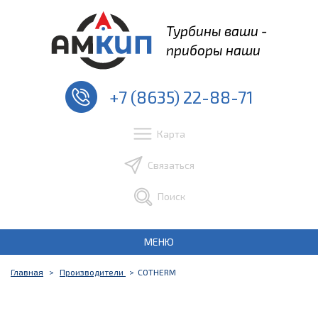
Турбины ваши -
приборы наши
+7 (8635) 22-88-71
Карта
Связаться
Поиск
МЕНЮ
Главная
Производители
COTHERM