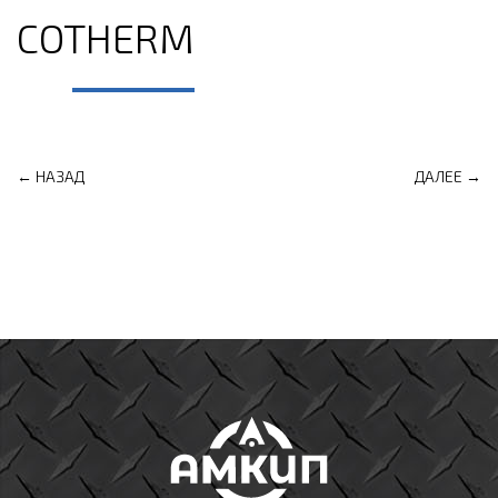
COTHERM
← НАЗАД
ДАЛЕЕ →