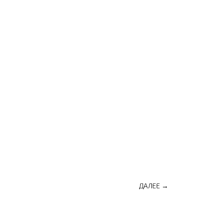
ДАЛЕЕ →