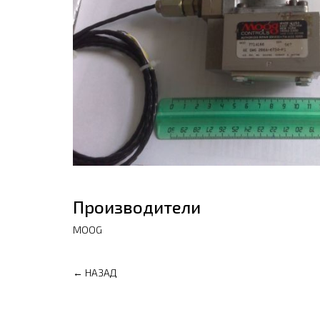
Производители
MOOG
← НАЗАД