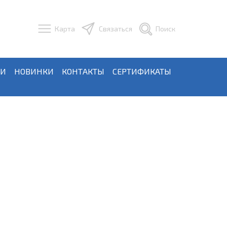
Карта
Связаться
Поиск
ЬИ
НОВИНКИ
КОНТАКТЫ
СЕРТИФИКАТЫ