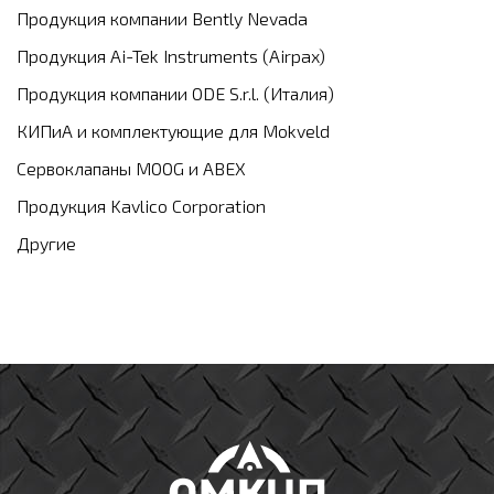
Продукция компании Bently Nevada
Продукция Ai-Tek Instruments (Airpax)
Продукция компании ODE S.r.l. (Италия)
КИПиА и комплектующие для Mokveld
Сервоклапаны MOOG и ABEX
Продукция Kavlico Corporation
Другие