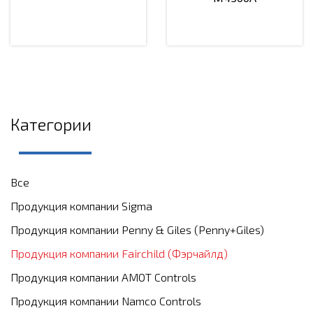
Категории
Все
Продукция компании Sigma
Продукция компании Penny & Giles (Penny+Giles)
Продукция компании Fairchild (Фэрчайлд)
Продукция компании АМОТ Controls
Продукция компании Namco Controls