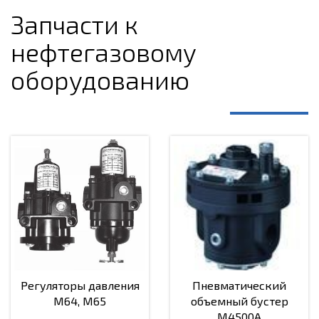
Запчасти к
нефтегазовому
оборудованию
Регуляторы давления
Пневматический
M64, M65
объемный бустер
M4500A