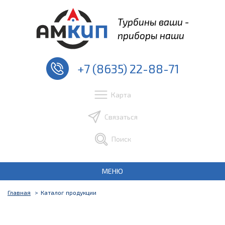
Турбины ваши -
приборы наши
+7 (8635) 22-88-71
Карта
Связаться
Поиск
МЕНЮ
Главная
Каталог продукции